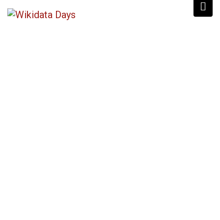
WIKIDATA DAYS