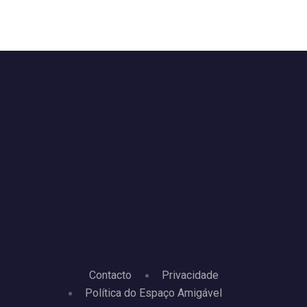
Contacto
Privacidade
Política do Espaço Amigável