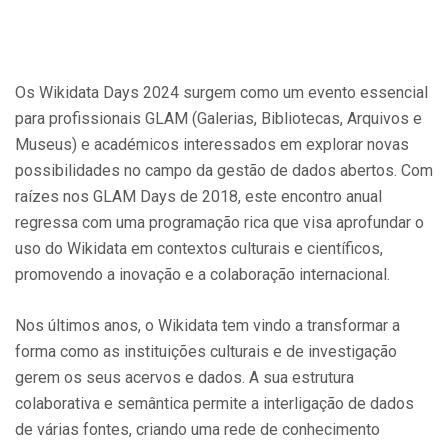
Os Wikidata Days 2024 surgem como um evento essencial
para profissionais GLAM (Galerias, Bibliotecas, Arquivos e
Museus) e académicos interessados em explorar novas
possibilidades no campo da gestão de dados abertos. Com
raízes nos GLAM Days de 2018, este encontro anual
regressa com uma programação rica que visa aprofundar o
uso do Wikidata em contextos culturais e científicos,
promovendo a inovação e a colaboração internacional.
Nos últimos anos, o Wikidata tem vindo a transformar a
forma como as instituições culturais e de investigação
gerem os seus acervos e dados. A sua estrutura
colaborativa e semântica permite a interligação de dados
de várias fontes, criando uma rede de conhecimento