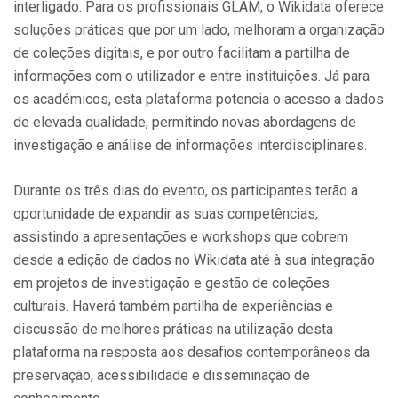
interligado. Para os profissionais GLAM, o Wikidata oferece
soluções práticas que por um lado, melhoram a organização
de coleções digitais, e por outro facilitam a partilha de
informações com o utilizador e entre instituições. Já para
os académicos, esta plataforma potencia o acesso a dados
de elevada qualidade, permitindo novas abordagens de
investigação e análise de informações interdisciplinares.
Durante os três dias do evento, os participantes terão a
oportunidade de expandir as suas competências,
assistindo a apresentações e workshops que cobrem
desde a edição de dados no Wikidata até à sua integração
em projetos de investigação e gestão de coleções
culturais. Haverá também partilha de experiências e
discussão de melhores práticas na utilização desta
plataforma na resposta aos desafios contemporâneos da
preservação, acessibilidade e disseminação de