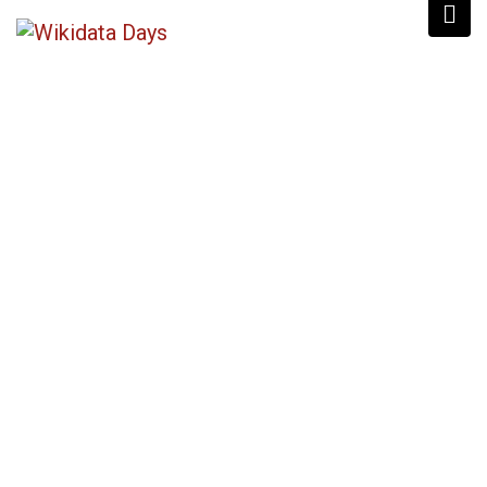
WIKIDATA DAYS