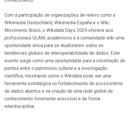
conhecimento.
Com a participação de organizações de relevo como a
Wikimedia Deutschland, Wikimedia España e o Wiki
Movimento Brasil, o Wikidata Days 2024 oferece aos
profissionais GLAM, académicos e à comunidade wiki uma
oportunidade única para se atualizarem sobre as
tendências globais de interoperabilidade de dados. Este
evento surge como uma oportunidade para a construção de
pontes entre o património cultural e a investigação
científica, mostrando como o Wikidata pode ser uma
ferramenta estratégica no fortalecimento do ecossistema
de dados abertos e na criação de uma rede global de
conhecimento livremente acessível e de forma
interdisciplinar.