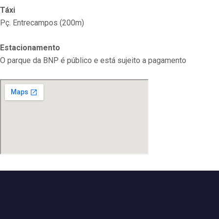
Táxi
Pç. Entrecampos (200m)
Estacionamento
O parque da BNP é público e está sujeito a pagamento