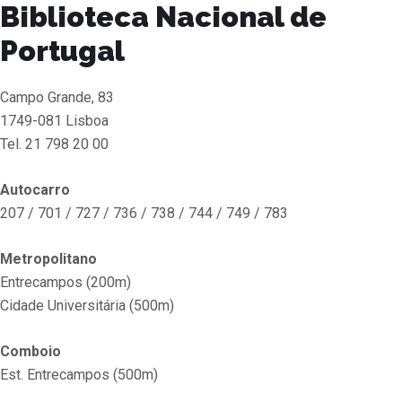
Biblioteca Nacional de
Portugal
Campo Grande, 83
1749-081 Lisboa
Tel. 21 798 20 00
Autocarro
207 / 701 / 727 / 736 / 738 / 744 / 749 / 783
Metropolitano
Entrecampos (200m)
Cidade Universitária (500m)
Comboio
Est. Entrecampos (500m)