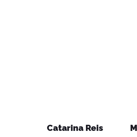
Catarina Reis
M