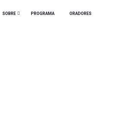
SOBRE
PROGRAMA
ORADORES
RS