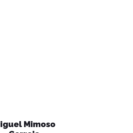
iguel Mimoso